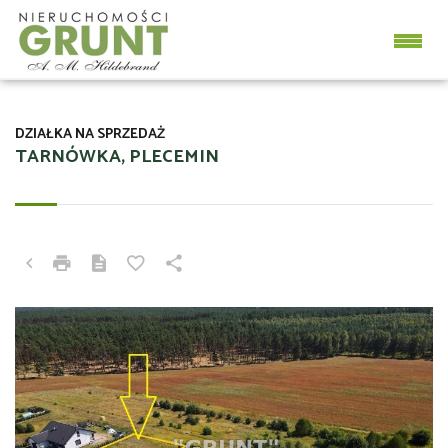
DZIAŁKA NA SPRZEDAŻ
TARNÓWKA, PLECEMIN