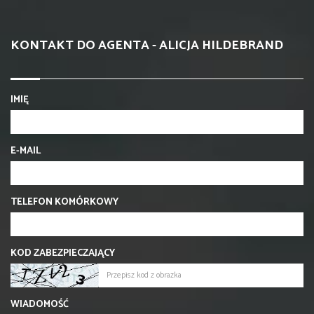
KONTAKT DO AGENTA - ALICJA HILDEBRAND
IMIĘ
E-MAIL
TELEFON KOMÓRKOWY
KOD ZABEZPIECZAJĄCY
WIADOMOŚĆ