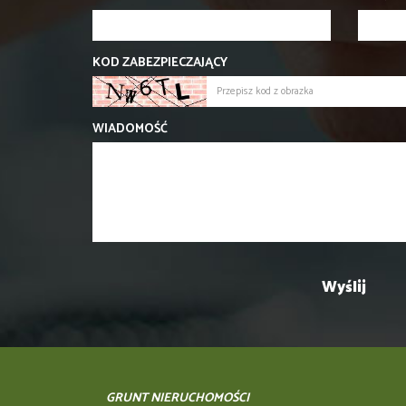
KOD ZABEZPIECZAJĄCY
WIADOMOŚĆ
GRUNT NIERUCHOMOŚCI