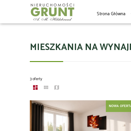
Strona Główna
MIESZKANIA NA WYNAJ
3 oferty
NOWA OFERT