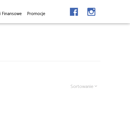
i Finansowe
Promocje
Sortowanie