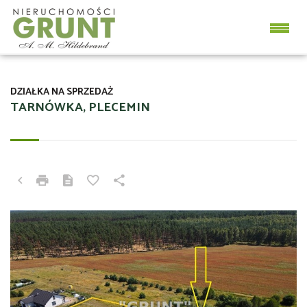
DZIAŁKA NA SPRZEDAŻ
TARNÓWKA, PLECEMIN