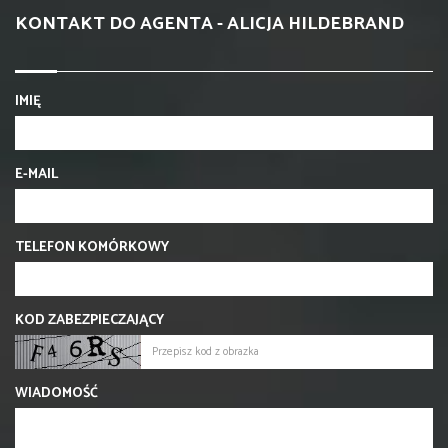
KONTAKT DO AGENTA - ALICJA HILDEBRAND
IMIĘ
E-MAIL
TELEFON KOMÓRKOWY
KOD ZABEZPIECZAJĄCY
WIADOMOŚĆ