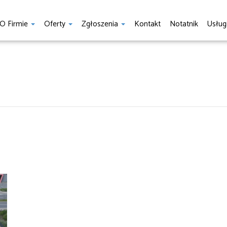
O Firmie
Oferty
Zgłoszenia
Kontakt
Notatnik
Usług