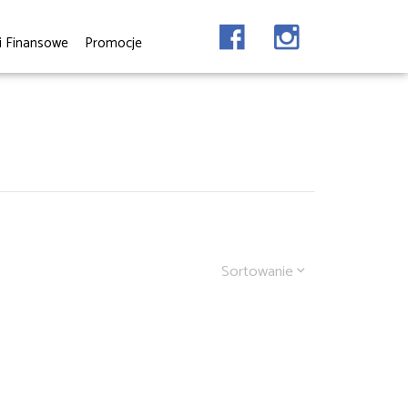
i Finansowe
Promocje
Sortowanie