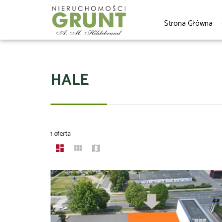
Strona Główna
HALE
1 oferta