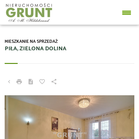
MIESZKANIE NA SPRZEDAŻ
PIŁA, ZIELONA DOLINA