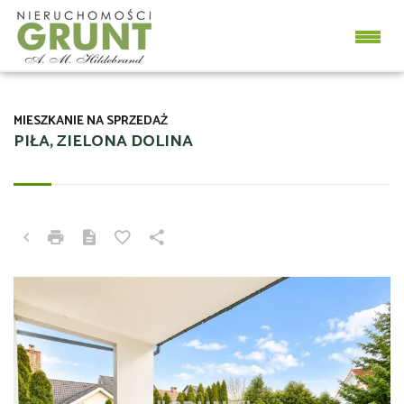
MIESZKANIE NA SPRZEDAŻ
PIŁA, ZIELONA DOLINA