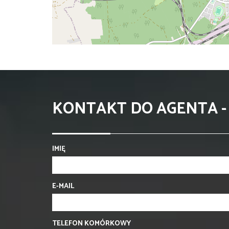
KONTAKT DO AGENTA -
IMIĘ
E-MAIL
TELEFON KOMÓRKOWY