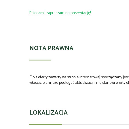
Polecam i zapraszam na prezentację!
NOTA PRAWNA
Opis oferty zawarty na stronie internetowej sporządzany je
właściciela, może podlegać aktualizacji i nie stanowi oferty o
LOKALIZACJA