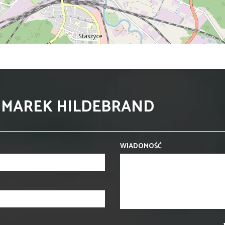
 MAREK HILDEBRAND
WIADOMOŚĆ