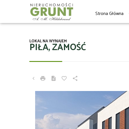
Strona Główna
LOKAL NA WYNAJEM
PIŁA, ZAMOŚĆ