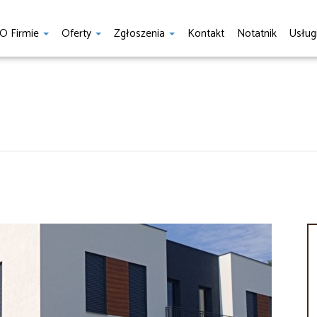
O Firmie
Oferty
Zgłoszenia
Kontakt
Notatnik
Usług