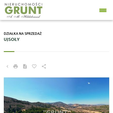
DZIAŁKA NA SPRZEDAŻ
UJSOŁY