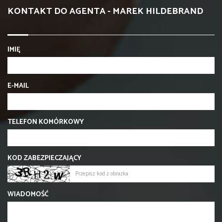
KONTAKT DO AGENTA - MAREK HILDEBRAND
IMIĘ
E-MAIL
TELEFON KOMÓRKOWY
KOD ZABEZPIECZAJĄCY
WIADOMOŚĆ