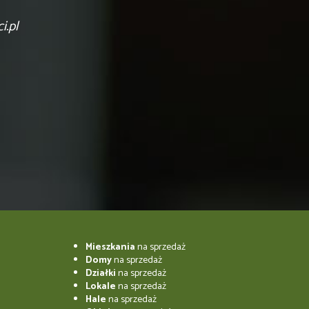
.pl
Mieszkania
na sprzedaż
Domy
na sprzedaż
Działki
na sprzedaż
Lokale
na sprzedaż
Hale
na sprzedaż