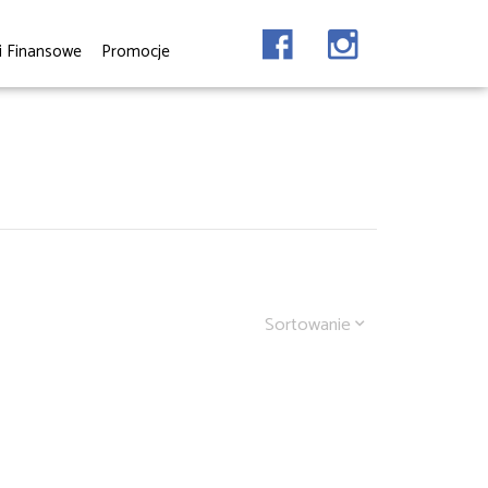
i Finansowe
Promocje
Sortowanie